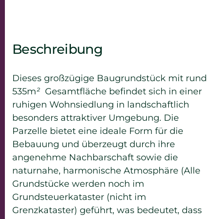
Beschreibung
Dieses großzügige Baugrundstück mit rund
535m
²
Gesamtfläche befindet sich in einer
ruhigen Wohnsiedlung in landschaftlich
besonders attraktiver Umgebung. Die
Parzelle bietet eine ideale Form für die
Bebauung und überzeugt durch ihre
angenehme Nachbarschaft sowie die
naturnahe, harmonische Atmosphäre (Alle
Grundstücke werden noch im
Grundsteuerkataster (nicht im
Grenzkataster) geführt, was bedeutet, dass