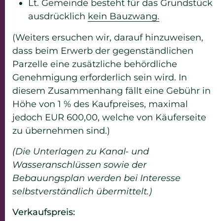
Lt. Gemeinde besteht für das Grundstück
ausdrücklich
kein Bauzwang.
(Weiters ersuchen wir, darauf hinzuweisen,
dass beim Erwerb der gegenständlichen
Parzelle eine zusätzliche behördliche
Genehmigung erforderlich sein wird. In
diesem Zusammenhang fällt eine Gebühr in
Höhe von 1 % des Kaufpreises, maximal
jedoch EUR 600,00, welche von Käuferseite
zu übernehmen sind.)
(Die Unterlagen zu Kanal- und
Wasseranschlüssen sowie der
Bebauungsplan werden bei Interesse
selbstverständlich übermittelt.)
Verkaufspreis: