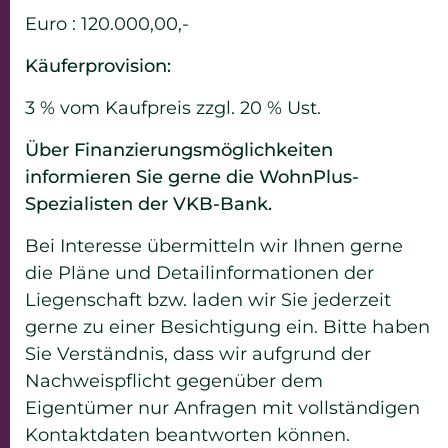
Euro : 120.000,00,-
Käuferprovision:
3 % vom Kaufpreis zzgl. 20 % Ust.
Über Finanzierungsmöglichkeiten
informieren Sie gerne die WohnPlus-
Spezialisten der VKB-Bank.
Bei Interesse übermitteln wir Ihnen gerne
die Pläne und Detailinformationen der
Liegenschaft bzw. laden wir Sie jederzeit
gerne zu einer Besichtigung ein. Bitte haben
Sie Verständnis, dass wir aufgrund der
Nachweispflicht gegenüber dem
Eigentümer nur Anfragen mit vollständigen
Kontaktdaten beantworten können.