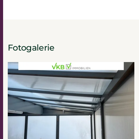
Fotogalerie