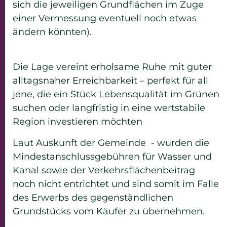
sich die jeweiligen Grundflächen im Zuge
einer Vermessung eventuell noch etwas
ändern könnten).
Die Lage vereint erholsame Ruhe mit guter
alltagsnaher Erreichbarkeit – perfekt für all
jene, die ein Stück Lebensqualität im Grünen
suchen oder langfristig in eine wertstabile
Region investieren möchten
Laut Auskunft der Gemeinde - wurden die
Mindestanschlussgebühren für Wasser und
Kanal sowie der Verkehrsflächenbeitrag
noch nicht entrichtet und sind somit im Falle
des Erwerbs des gegenständlichen
Grundstücks vom Käufer zu übernehmen.