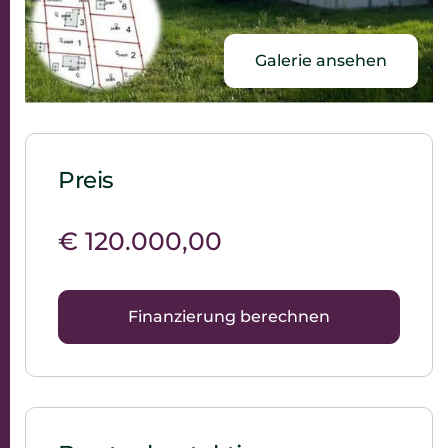
Galerie ansehen
Preis
€ 120.000,00
Finanzierung berechnen