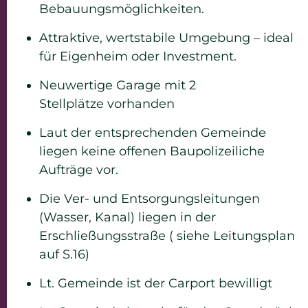
Bebauungsmöglichkeiten.
Attraktive, wertstabile Umgebung – ideal
für Eigenheim oder Investment.
Neuwertige Garage mit 2
Stellplätze vorhanden
Laut der entsprechenden Gemeinde
liegen keine offenen Baupolizeiliche
Aufträge vor.
Die Ver- und Entsorgungsleitungen
(Wasser, Kanal) liegen in der
Erschließungsstraße ( siehe Leitungsplan
auf S.16)
Lt. Gemeinde ist der Carport bewilligt