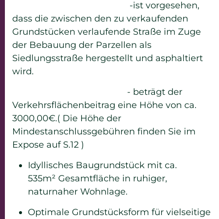
-ist vorgesehen,
dass die zwischen den zu verkaufenden
Grundstücken verlaufende Straße im Zuge
der Bebauung der Parzellen als
Siedlungsstraße hergestellt und asphaltiert
wird.
- beträgt der
Verkehrsflächenbeitrag eine Höhe von ca.
3000,00€.( Die Höhe der
Mindestanschlussgebühren finden Sie im
Expose auf S.12 )
Idyllisches Baugrundstück mit ca.
535m² Gesamtfläche in ruhiger,
naturnaher Wohnlage.
Optimale Grundstücksform für vielseitige