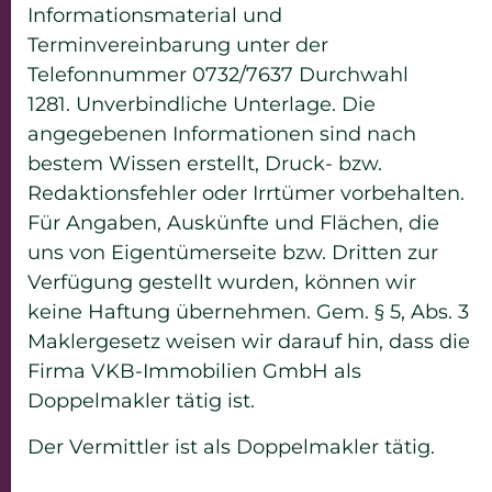
Informationsmaterial und
Terminvereinbarung unter der
Telefonnummer 0732/7637 Durchwahl
1281. Unverbindliche Unterlage. Die
angegebenen Informationen sind nach
bestem Wissen erstellt, Druck- bzw.
Redaktionsfehler oder Irrtümer vorbehalten.
Für Angaben, Auskünfte und Flächen, die
uns von Eigentümerseite bzw. Dritten zur
Verfügung gestellt wurden, können wir
keine Haftung übernehmen. Gem. § 5, Abs. 3
Maklergesetz weisen wir darauf hin, dass die
Firma VKB-Immobilien GmbH als
Doppelmakler tätig ist.
Der Vermittler ist als Doppelmakler tätig.