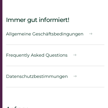
Immer gut informiert!
Allgemeine Geschäfts­bedingungen
Frequently Asked Questions
Datenschutz­bestimmungen