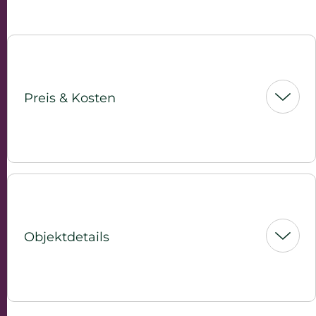
Preis & Kosten
Objektdetails