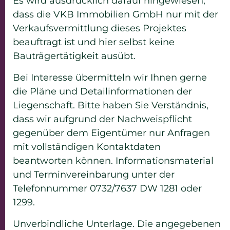
Es wird ausdrücklich darauf hingewiesen,
dass die VKB Immobilien GmbH nur mit der
Verkaufsvermittlung dieses Projektes
beauftragt ist und hier selbst keine
Bauträgertätigkeit ausübt.
Bei Interesse übermitteln wir Ihnen gerne
die Pläne und Detailinformationen der
Liegenschaft. Bitte haben Sie Verständnis,
dass wir aufgrund der Nachweispflicht
gegenüber dem Eigentümer nur Anfragen
mit vollständigen Kontaktdaten
beantworten können. Informationsmaterial
und Terminvereinbarung unter der
Telefonnummer 0732/7637 DW 1281 oder
1299.
Unverbindliche Unterlage. Die angegebenen