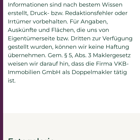
Informationen sind nach bestem Wissen
erstellt, Druck- bzw. Redaktionsfehler oder
Irrtümer vorbehalten. Für Angaben,
Auskünfte und Flächen, die uns von
Eigentümerseite bzw. Dritten zur Verfügung
gestellt wurden, können wir keine Haftung
übernehmen. Gem. § 5, Abs. 3 Maklergesetz
weisen wir darauf hin, dass die Firma VKB-
Immobilien GmbH als Doppelmakler tätig
ist.