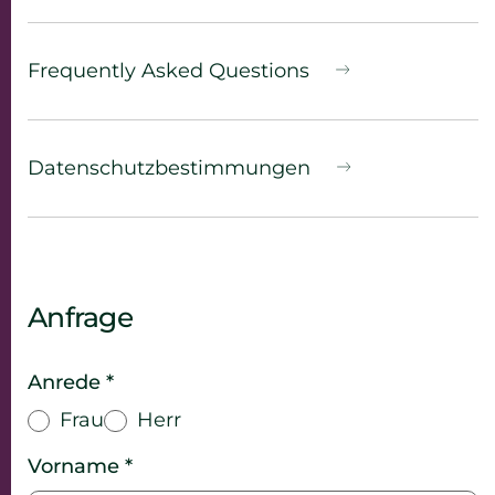
Frequently Asked Questions
Datenschutz­bestimmungen
Anfrage
Anrede *
Frau
Herr
Vorname *