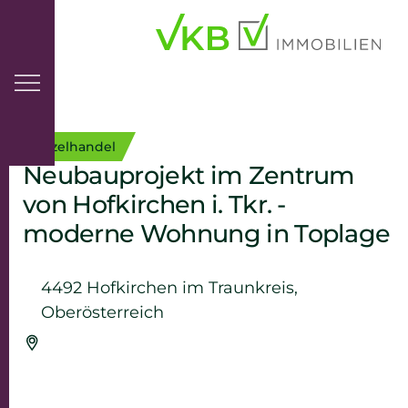
Inhaltsbereich
Einzelhandel
Neubauprojekt im Zentrum
von Hofkirchen i. Tkr. -
moderne Wohnung in Toplage
4492 Hofkirchen im Traunkreis,
Oberösterreich