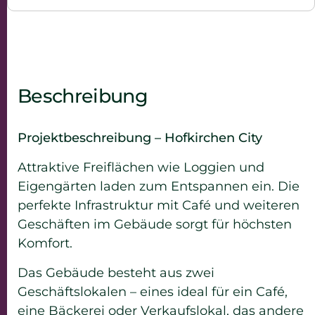
Beschreibung
Projektbeschreibung – Hofkirchen City
Attraktive Freiflächen wie Loggien und
Eigengärten laden zum Entspannen ein. Die
perfekte Infrastruktur mit Café und weiteren
Geschäften im Gebäude sorgt für höchsten
Komfort.
Das Gebäude besteht aus zwei
Geschäftslokalen – eines ideal für ein Café,
eine Bäckerei oder Verkaufslokal, das andere