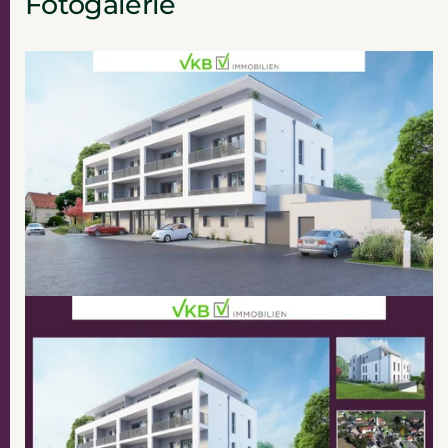
Fotogalerie