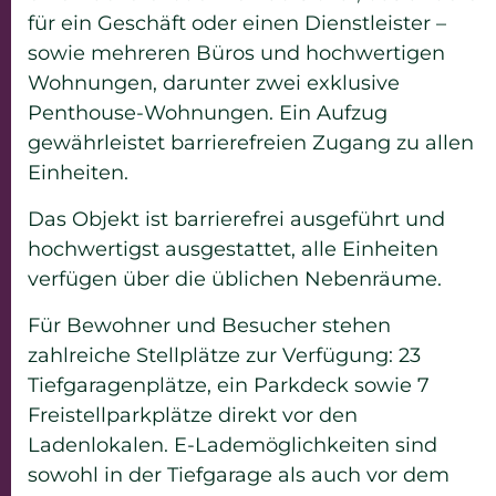
für ein Geschäft oder einen Dienstleister –
sowie mehreren Büros und hochwertigen
Wohnungen, darunter zwei exklusive
Penthouse-Wohnungen. Ein Aufzug
gewährleistet barrierefreien Zugang zu allen
Einheiten.
Das Objekt ist barrierefrei ausgeführt und
hochwertigst ausgestattet, alle Einheiten
verfügen über die üblichen Nebenräume.
Für Bewohner und Besucher stehen
zahlreiche Stellplätze zur Verfügung: 23
Tiefgaragenplätze, ein Parkdeck sowie 7
Freistellparkplätze direkt vor den
Ladenlokalen. E-Lademöglichkeiten sind
sowohl in der Tiefgarage als auch vor dem