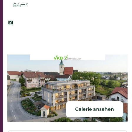
84m²
Galerie ansehen