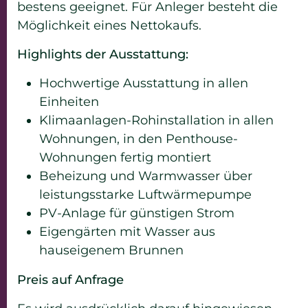
bestens geeignet. Für Anleger besteht die
Möglichkeit eines Nettokaufs.
Highlights der Ausstattung:
Hochwertige Ausstattung in allen
Einheiten
Klimaanlagen-Rohinstallation in allen
Wohnungen, in den Penthouse-
Wohnungen fertig montiert
Beheizung und Warmwasser über
leistungsstarke Luftwärmepumpe
PV-Anlage für günstigen Strom
Eigengärten mit Wasser aus
hauseigenem Brunnen
Preis auf Anfrage