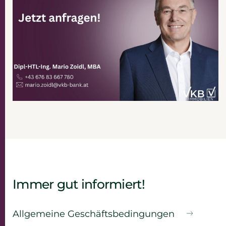
Immer gut informiert!
Allgemeine Geschäfts­bedingungen