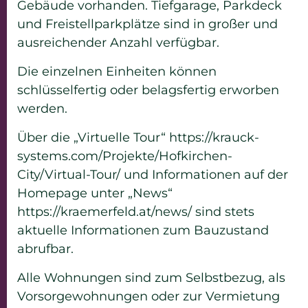
Gebäude vorhanden. Tiefgarage, Parkdeck
und Freistellparkplätze sind in großer und
ausreichender Anzahl verfügbar.
Die einzelnen Einheiten können
schlüsselfertig oder belagsfertig erworben
werden.
Über die „Virtuelle Tour“
https://krauck-
systems.com/Projekte/Hofkirchen-
City/Virtual-Tour/
und Informationen auf der
Homepage unter „News“
https://kraemerfeld.at/news/
sind stets
aktuelle Informationen zum Bauzustand
abrufbar.
Alle Wohnungen sind zum Selbstbezug, als
Vorsorgewohnungen oder zur Vermietung